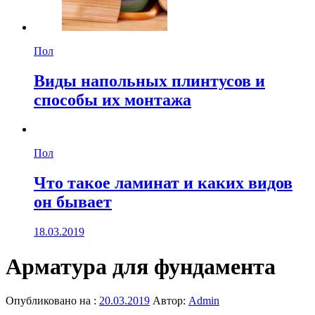
Пол
Виды напольных плинтусов и
способы их монтажа
Пол
Что такое ламинат и каких видов
он бывает
18.03.2019
Арматура для фундамента
Опубликовано на :
20.03.2019
Автор:
Admin