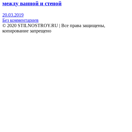
между ванной и стеной
20.03.2019
Без комментариев
© 2020 STILNOSTROY.RU | Все права защищены,
копирование запрещено