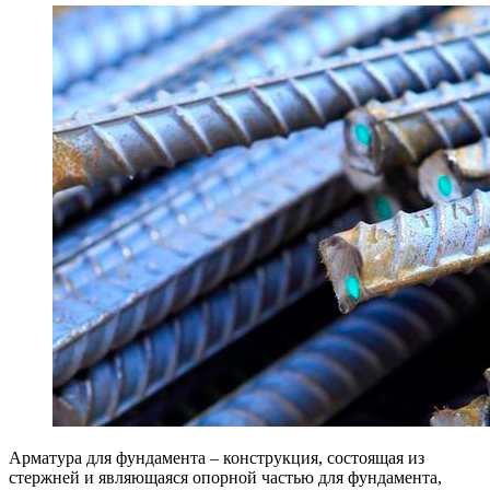
Арматура для фундамента – конструкция, состоящая из
стержней и являющаяся опорной частью для фундамента,