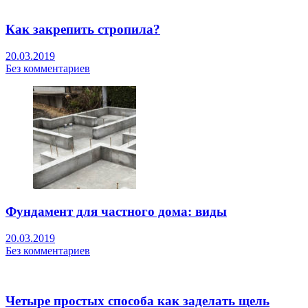
Как закрепить стропила?
20.03.2019
Без комментариев
Фундамент для частного дома: виды
20.03.2019
Без комментариев
Четыре простых способа как заделать щель