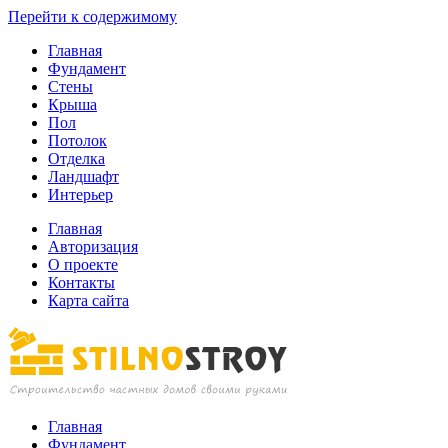
Перейти к содержимому
Главная
Фундамент
Стены
Крыша
Пол
Потолок
Отделка
Ландшафт
Интерьер
Главная
Авторизация
О проекте
Контакты
Карта сайта
Stilnostory
Главная
Информационный
Фундамент