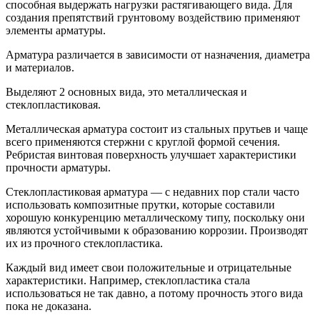
способная выдержать нагрузки растягивающего вида. Для
создания препятствий грунтовому воздействию применяют
элементы арматуры.
Арматура различается в зависимости от назначения, диаметра
и материалов.
Выделяют 2 основных вида, это металлическая и
стеклопластиковая.
Металлическая арматура состоит из стальных прутьев и чаще
всего применяются стержни с круглой формой сечения.
Ребристая винтовая поверхность улучшает характеристики
прочности арматуры.
Стеклопластиковая арматура — с недавних пор стали часто
использовать композитные прутки, которые составили
хорошую конкуренцию металлическому типу, поскольку они
являются устойчивыми к образованию коррозии. Производят
их из прочного стеклопластика.
Каждый вид имеет свои положительные и отрицательные
характеристики. Например, стеклопластика стала
использоваться не так давно, а потому прочность этого вида
пока не доказана.