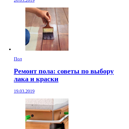
20.03.2019
Пол
Ремонт пола: советы по выбору
лака и краски
19.03.2019