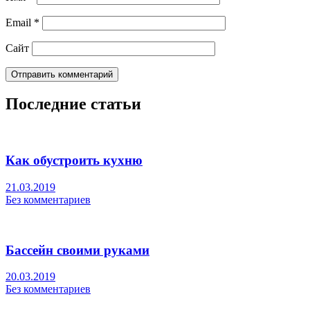
Email
*
Сайт
Последние статьи
Как обустроить кухню
21.03.2019
Без комментариев
Бассейн своими руками
20.03.2019
Без комментариев