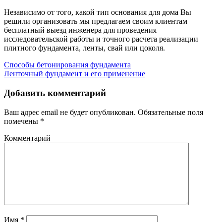
Независимо от того, какой тип основания для дома Вы
решили организовать мы предлагаем своим клиентам
бесплатный выезд инженера для проведения
исследовательской работы и точного расчета реализации
плитного фундамента, ленты, свай или цоколя.
Способы бетонирования фундамента
Ленточный фундамент и его применение
Добавить комментарий
Ваш адрес email не будет опубликован.
Обязательные поля
помечены
*
Комментарий
Имя
*